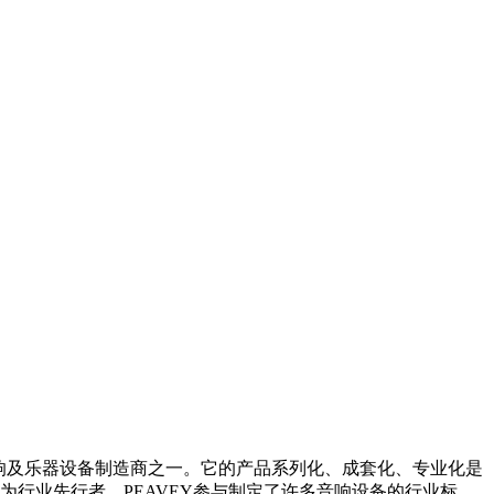
优质的专业音响及乐器设备制造商之一。它的产品系列化、成套化、专业化是
行业先行者，PEAVEY参与制定了许多音响设备的行业标