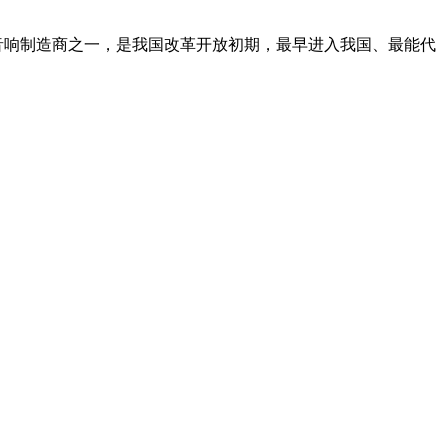
大的乐器和专业音响制造商之一，是我国改革开放初期，最早进入我国、最能代