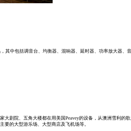
00款产品，其中包括调音台、均衡器、混响器、延时器、功率放大
家大剧院、五角大楼都在用美国Peavey的设备，从澳洲雪利的
主要的大型游乐场、大型商店及飞机场等。