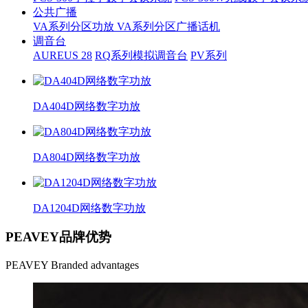
公共广播
VA系列分区功放
VA系列分区广播话机
调音台
AUREUS 28
RQ系列模拟调音台
PV系列
DA404D网络数字功放
DA804D网络数字功放
DA1204D网络数字功放
PEAVEY品牌优势
PEAVEY Branded advantages