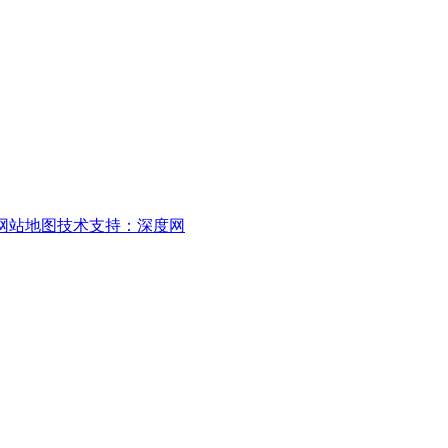
网站地图
技术支持：深度网