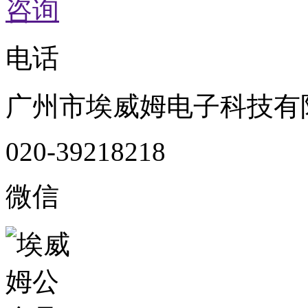
咨询
电话
广州市埃威姆电子科技有
020-39218218
微信