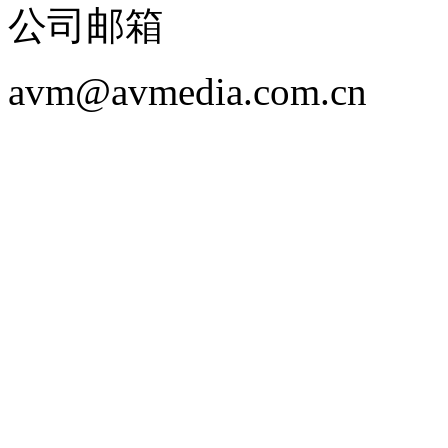
公司邮箱
avm@avmedia.com.cn