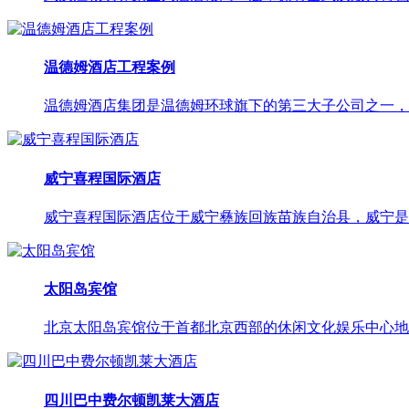
温德姆酒店工程案例
温德姆酒店集团是温德姆环球旗下的第三大子公司之一，旗
威宁喜程国际酒店
威宁喜程国际酒店位于威宁彝族回族苗族自治县，威宁是贵
太阳岛宾馆
北京太阳岛宾馆位于首都北京西部的休闲文化娱乐中心地带
四川巴中费尔顿凯莱大酒店