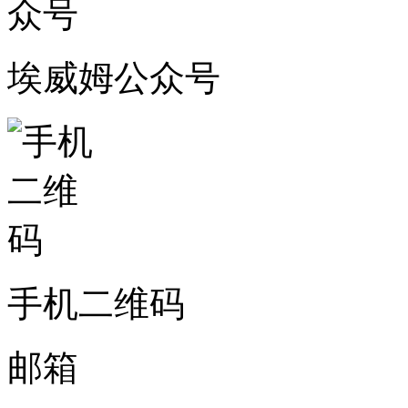
埃威姆公众号
手机二维码
邮箱