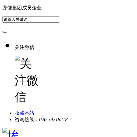
龙健集团成员企业！
关注微信
收藏本站
咨询热线：
020-39218218