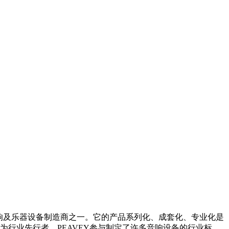
优质的专业音响及乐器设备制造商之一。它的产品系列化、成套化、专业化是
行业先行者，PEAVEY参与制定了许多音响设备的行业标