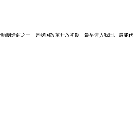
大的乐器和专业音响制造商之一，是我国改革开放初期，最早进入我国、最能代