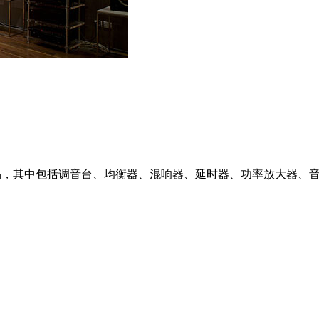
00款产品，其中包括调音台、均衡器、混响器、延时器、功率放大