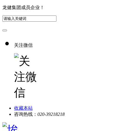
龙健集团成员企业！
关注微信
收藏本站
咨询热线：
020-39218218