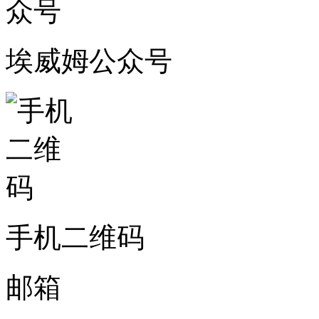
埃威姆公众号
手机二维码
邮箱