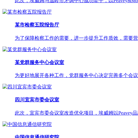
此次，埃威姆与温岭市矛调中心成功牵手，以Peavey&Mot
某市检察五院报告厅
为了保障检察工作的需要，进一步提升工作质效，需要营造
某党群服务中心会议室
为更好地展开各种工作，党群服务中心决定完善多个会议室
四川宜宾市委会议室
此次，宜宾市委会议室改造优化项目，埃威姆以Peavey品牌音
中国信息通信研究院