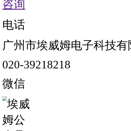
咨询
电话
广州市埃威姆电子科技有
020-39218218
微信