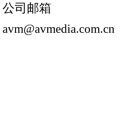
公司邮箱
avm@avmedia.com.cn