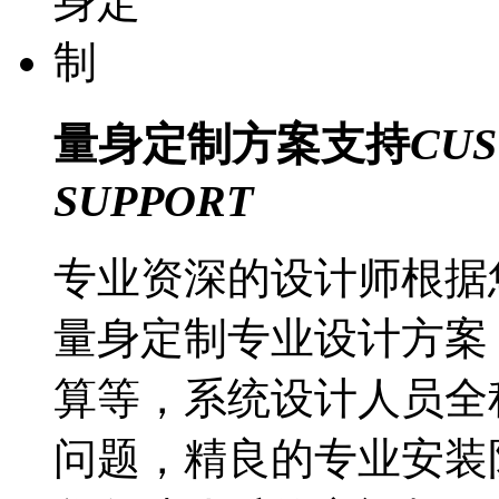
量身定制
方案支持
CUS
SUPPORT
专业资深的设计师根据
量身定制专业设计方案
算等，系统设计人员全
问题，精良的专业安装