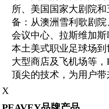
所、美国国家大剧院和
备：从澳洲雪利歌剧院
会议中心、拉斯维加斯
本土美式职业足球场到
大型商店及飞机场等，P
顶尖的技术，为用户带
X
PEAVEY品牌产品