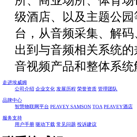
所、商业场所、体育场
级酒店、以及主题公园
台，从音频采集、解码
出到与音频相关系统的
音视频产品和整体系统
走进埃威姆
公司介绍
企业文化
发展历程
荣誉资质
管理团队
品牌中心
智慧物联网平台
PEAVEY
SAMSON
TOA
PEAVEY酒店
服务支持
用户手册
驱动下载
常见问题
投诉建议