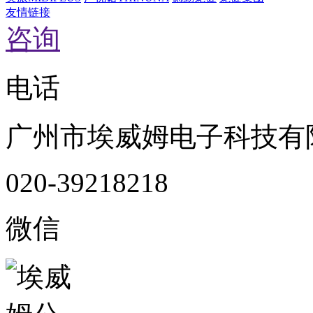
友情链接
咨询
电话
广州市埃威姆电子科技有
020-39218218
微信