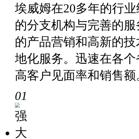
埃威姆在20多年的行
的分支机构与完善的服
的产品营销和高新的技
地化服务。迅速在各个
高客户见面率和销售额
01