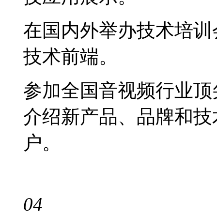
在国内外举办技术培训
技术前端。
参加全国音视频行业顶
介绍新产品、品牌和技
户。
04