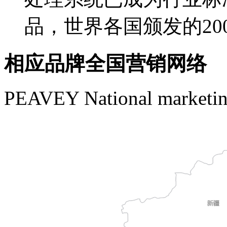
品，世界各国颁发的2
相应品牌全国营销网络
PEAVEY National marketin