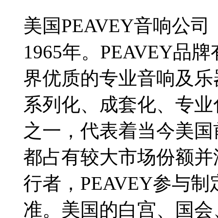
美国PEAVEY音响公司（Pe
1965年。PEAVEY
界优质的专业音响及乐
系列化、成套化、专业
之一，代表着当今美国
都占有较大市场份额并
行者，PEAVEY参与
准。美国的白宫、国会