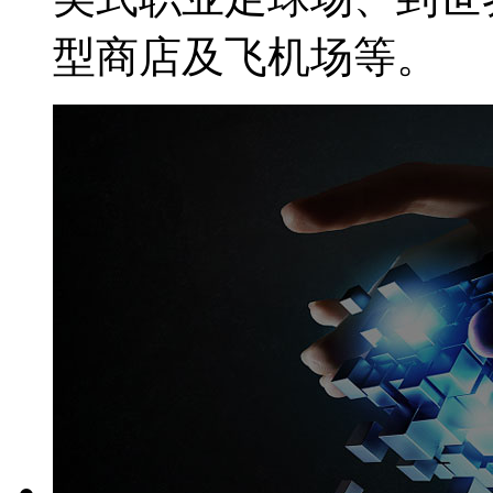
型商店及飞机场等。