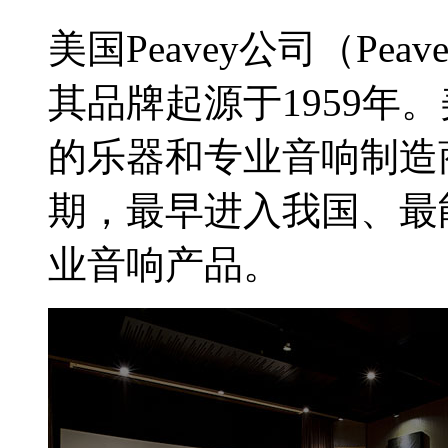
美国Peavey公司（Peave
其品牌起源于1959年。
的乐器和专业音响制造
期，最早进入我国、最
业音响产品。