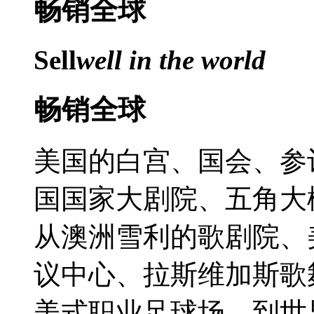
畅销
全球
Sell
well in the world
畅销全球
美国的白宫、国会、参
国国家大剧院、五角大楼
从澳洲雪利的歌剧院、
议中心、拉斯维加斯歌
美式职业足球场、到世