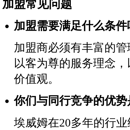
加盟常见问题
加盟需要满足什么条件
加盟商必须有丰富的管
以客为尊的服务理念，
价值观。
你们与同行竞争的优势
埃威姆在20多年的行