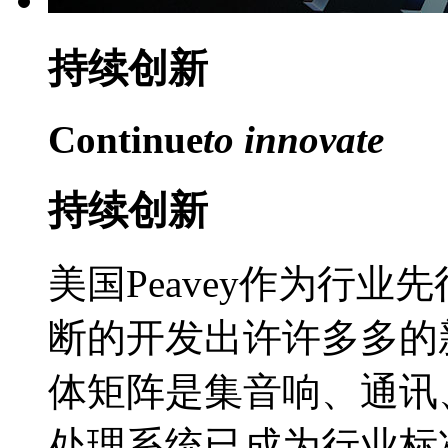
持续
创新
Continue
to innovate
持续创新
美国Peavey作为行
断的开发出许许多多的
体矩阵是集音响、通讯
处理系统已成为行业标准