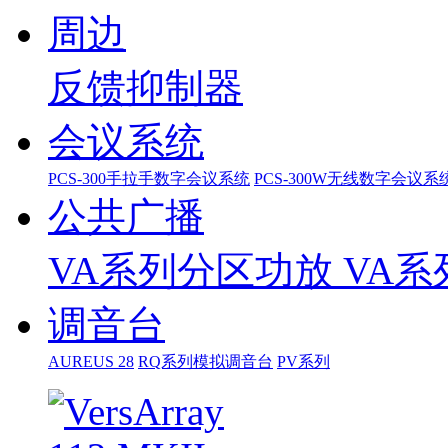
周边
反馈抑制器
会议系统
PCS-300手拉手数字会议系统
PCS-300W无线数字会议系
公共广播
VA系列分区功放
VA
调音台
AUREUS 28
RQ系列模拟调音台
PV系列