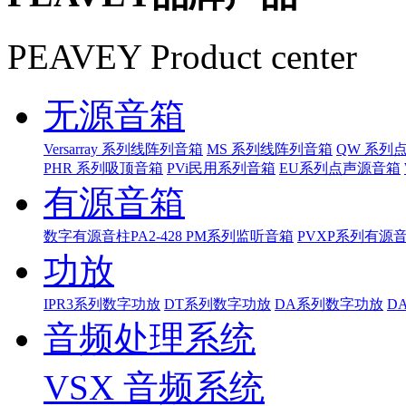
PEAVEY Product center
无源音箱
Versarray 系列线阵列音箱
MS 系列线阵列音箱
QW 系列
PHR 系列吸顶音箱
PVi民用系列音箱
EU系列点声源音箱
有源音箱
数字有源音柱PA2-428
PM系列监听音箱
PVXP系列有源
功放
IPR3系列数字功放
DT系列数字功放
DA系列数字功放
D
音频处理系统
VSX 音频系统