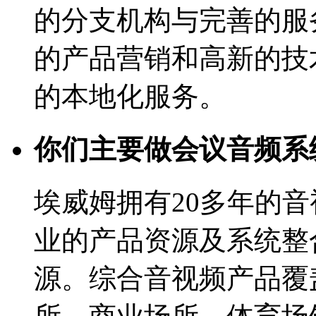
的分支机构与完善的服
的产品营销和高新的技
的本地化服务。
你们主要做会议音频系
埃威姆拥有20多年的
业的产品资源及系统整
源。综合音视频产品覆