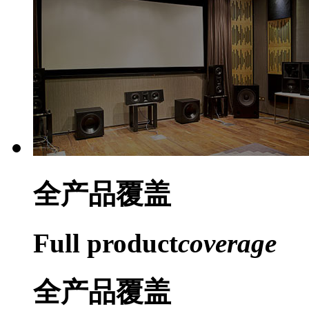
全产品
覆盖
Full product
coverage
全产品覆盖