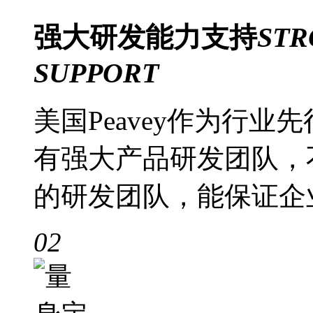
强大
研发能力支持
STR
SUPPORT
美国Peavey作为行
有强大产品研发团队，
的研发团队，能保证企
02