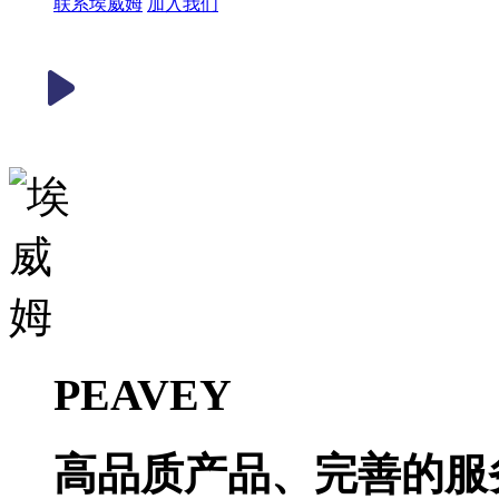
联系埃威姆
加入我们
PEAVEY
高品质产品、完善的服