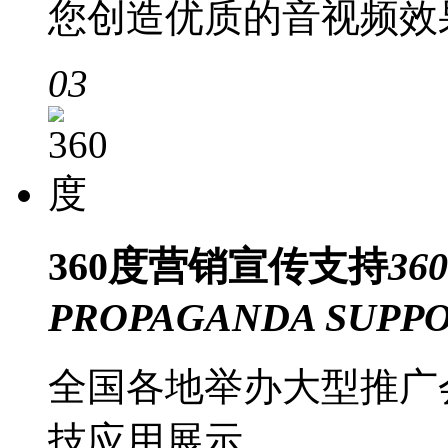
您创造优质的音视频效
03
360度
营销宣传支持
36
PROPAGANDA SUPP
全国各地举办大型推广
技应用展示。