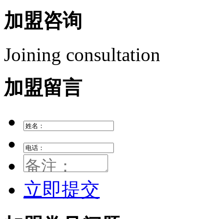
加盟咨询
Joining consultation
加盟留言
立即提交