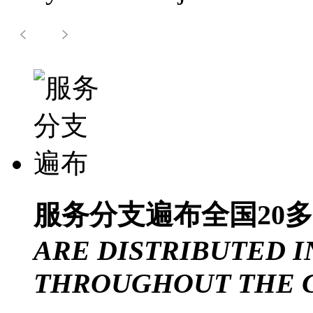
服务分支遍布
全国20
ARE DISTRIBUTED I
THROUGHOUT THE 