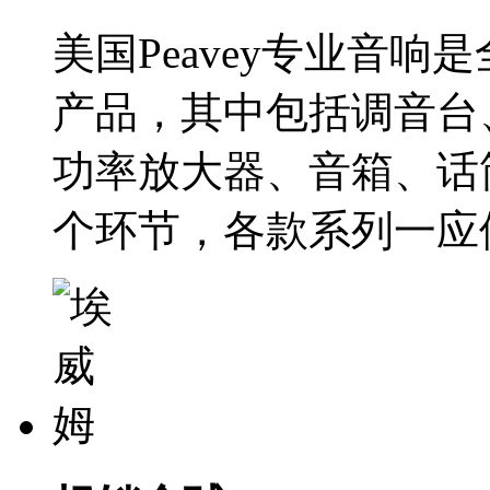
美国Peavey专业音响
产品，其中包括调音台
功率放大器、音箱、话
个环节，各款系列一应