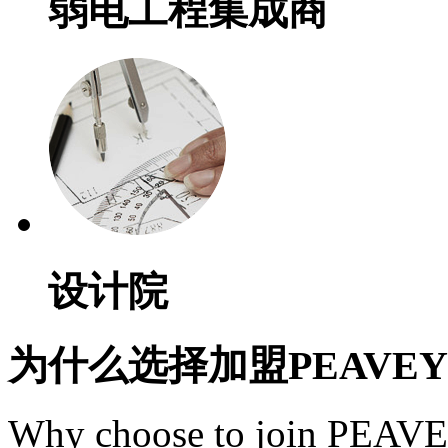
弱电工程集成商
设计院
为什么选择加盟PEAVE
Why choose to join PEAV