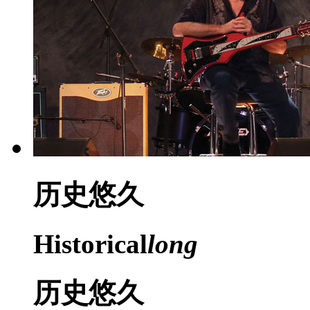
历史
悠久
Historical
long
历史悠久