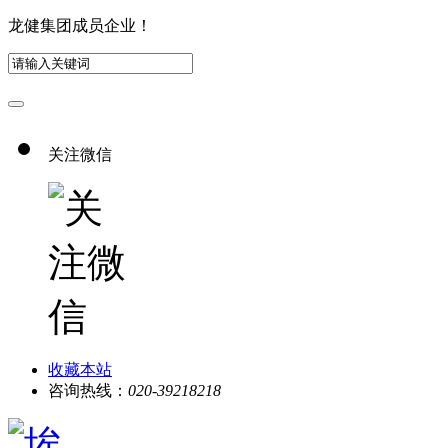
龙健集团成员企业！
关注微信
收藏本站
咨询热线：
020-39218218