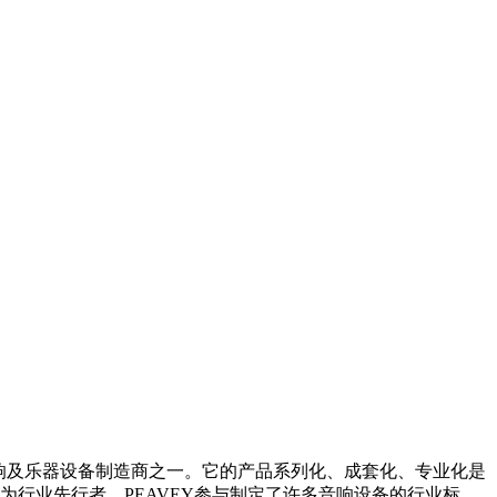
优质的专业音响及乐器设备制造商之一。它的产品系列化、成套化、专业化是
行业先行者，PEAVEY参与制定了许多音响设备的行业标