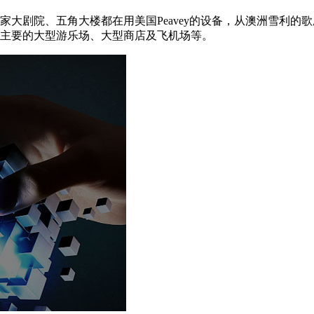
家大剧院、五角大楼都在用美国Peavey的设备，从澳洲雪利的
主要的大型游乐场、大型商店及飞机场等。