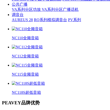
公共广播
VA系列分区功放
VA系列分区广播话机
调音台
AUREUS 28
RQ系列模拟调音台
PV系列
NC110全频音箱
NC112全频音箱
NC115全频音箱
NC118S超低音箱
PEAVEY品牌优势