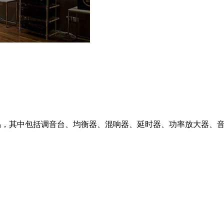
00款产品，其中包括调音台、均衡器、混响器、延时器、功率放大