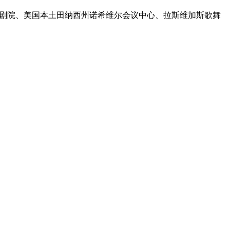
歌剧院、美国本土田纳西州诺希维尔会议中心、拉斯维加斯歌舞