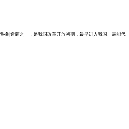
大的乐器和专业音响制造商之一，是我国改革开放初期，最早进入我国、最能代