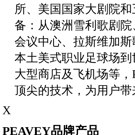
所、美国国家大剧院和
备：从澳洲雪利歌剧院
会议中心、拉斯维加斯
本土美式职业足球场到
大型商店及飞机场等，P
顶尖的技术，为用户带
X
PEAVEY品牌产品