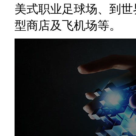
美式职业足球场、到世
型商店及飞机场等。