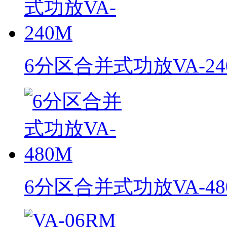
6分区合并式功放VA-24
6分区合并式功放VA-48