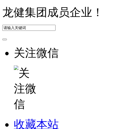
龙健集团成员企业！
关注微信
收藏本站