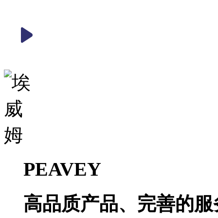
PEAVEY
高品质产品、完善的服