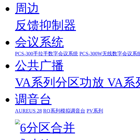
周边
反馈抑制器
会议系统
PCS-300手拉手数字会议系统
PCS-300W无线数字会议系
公共广播
VA系列分区功放
VA
调音台
AUREUS 28
RQ系列模拟调音台
PV系列