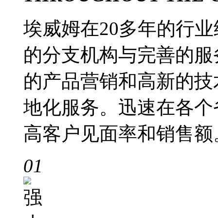
埃威姆在20多年的行
的分支机构与完善的服
的产品营销和高新的技
地化服务。迅速在各个
高客户见面率和销售额
01