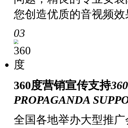
您创造优质的音视频效
03
360度
营销宣传支持
36
PROPAGANDA SUPP
全国各地举办大型推广