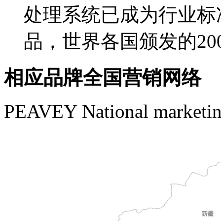
处理系统已成为行业标准
品，世界各国颁发的2
相应品牌全国营销网络
PEAVEY National marketin