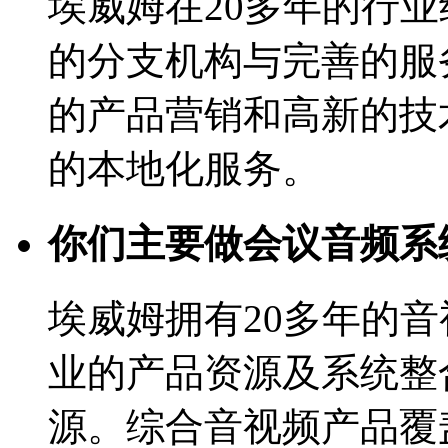
埃威姆在20多年的行
的分支机构与完善的服
的产品营销和高新的技
的本地化服务。
你们主要做会议音频系
埃威姆拥有20多年的
业的产品资源及系统整
源。综合音视频产品覆