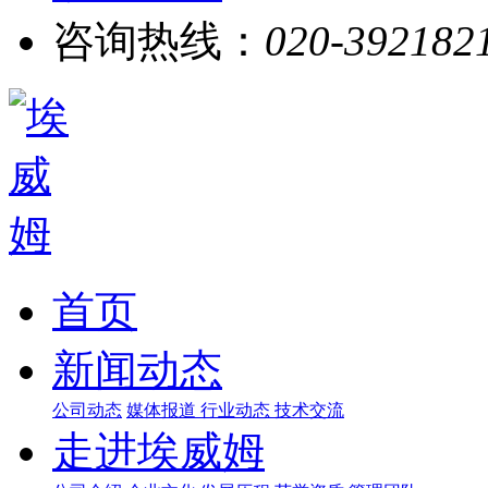
咨询热线：
020-392182
首页
新闻动态
公司动态
媒体报道
行业动态
技术交流
走进埃威姆