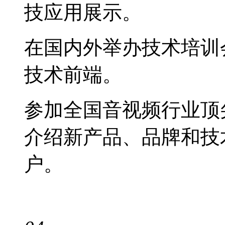
技应用展示。
在国内外举办技术培训
技术前端。
参加全国音视频行业顶
介绍新产品、品牌和技
户。