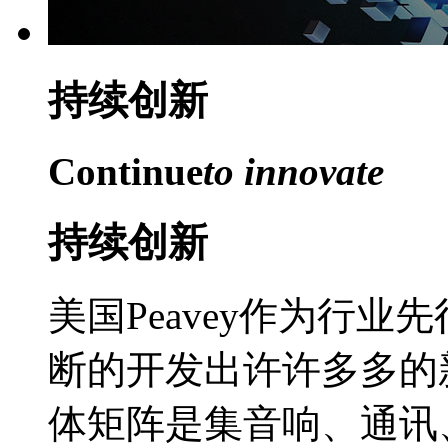
持续
创新
Continue
to innovate
持续创新
美国Peavey作为行
断的开发出许许多多的
体矩阵是集音响、通讯