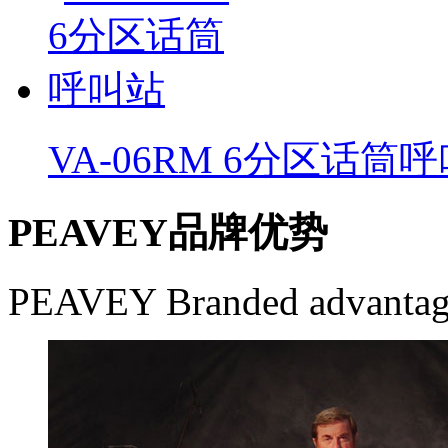
VA-06RM 6分区话筒
PEAVEY品牌优势
PEAVEY Branded advantag