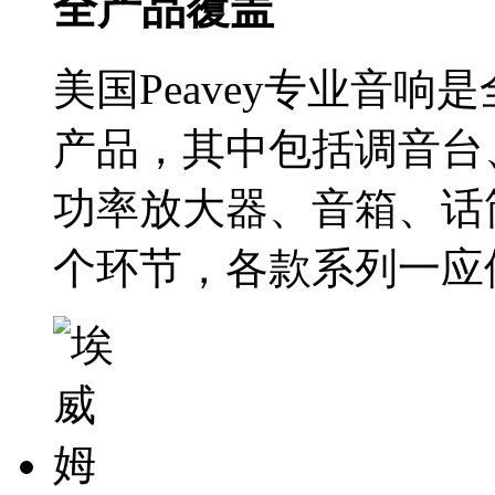
全产品覆盖
美国Peavey专业音响
产品，其中包括调音台
功率放大器、音箱、话
个环节，各款系列一应