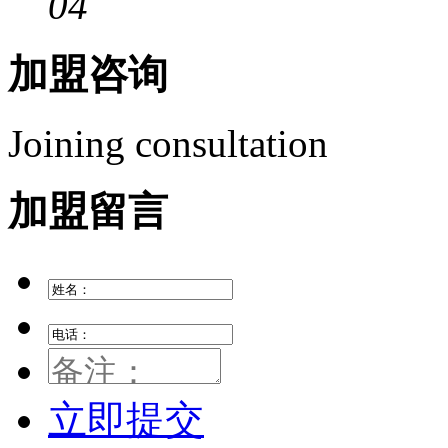
04
加盟咨询
Joining consultation
加盟留言
立即提交