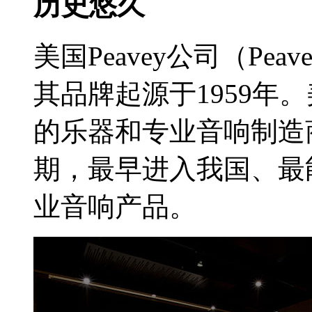
历史悠久
美国Peavey公司（Peave
其品牌起源于1959年。
的乐器和专业音响制造
期，最早进入我国、最
业音响产品。