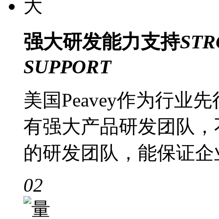
强大
研发能力支持
STR
SUPPORT
美国Peavey作为行
有强大产品研发团队，
的研发团队，能保证企
02