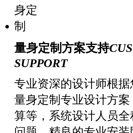
量身定制
方案支持
CUS
SUPPORT
专业资深的设计师根据
量身定制专业设计方案
算等，系统设计人员全
问题，精良的专业安装