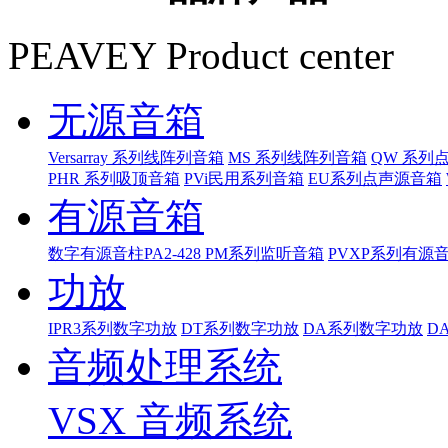
PEAVEY Product center
无源音箱
Versarray 系列线阵列音箱
MS 系列线阵列音箱
QW 系列
PHR 系列吸顶音箱
PVi民用系列音箱
EU系列点声源音箱
有源音箱
数字有源音柱PA2-428
PM系列监听音箱
PVXP系列有源
功放
IPR3系列数字功放
DT系列数字功放
DA系列数字功放
D
音频处理系统
VSX 音频系统