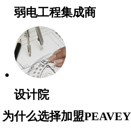
弱电工程集成商
设计院
为什么选择加盟PEAVE