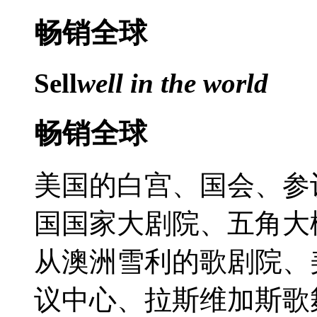
畅销
全球
Sell
well in the world
畅销全球
美国的白宫、国会、参
国国家大剧院、五角大楼
从澳洲雪利的歌剧院、
议中心、拉斯维加斯歌