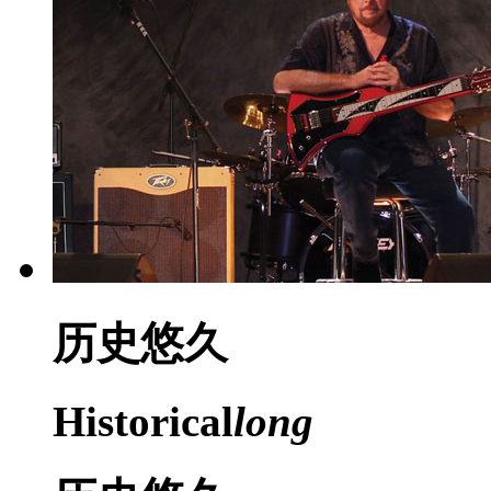
历史
悠久
Historical
long