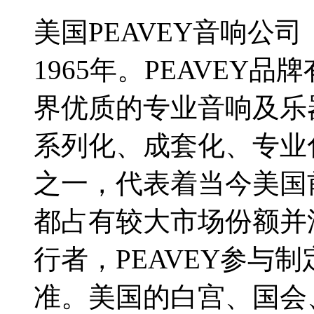
美国PEAVEY音响公司（Pe
1965年。PEAVEY
界优质的专业音响及乐
系列化、成套化、专业
之一，代表着当今美国
都占有较大市场份额并
行者，PEAVEY参与
准。美国的白宫、国会