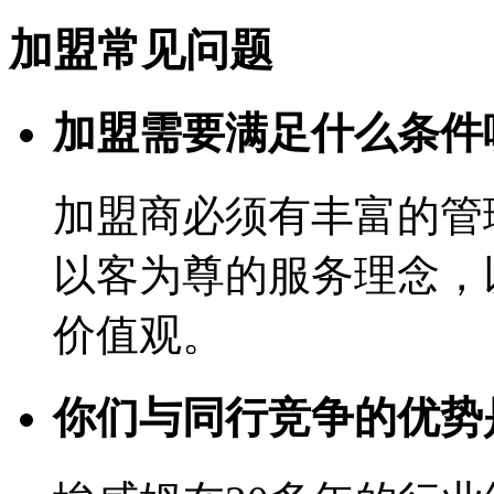
加盟常见问题
加盟需要满足什么条件
加盟商必须有丰富的管
以客为尊的服务理念，
价值观。
你们与同行竞争的优势