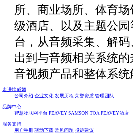
所、商业场所、体育场
级酒店、以及主题公园
台，从音频采集、解码
出到与音频相关系统的
音视频产品和整体系统
走进埃威姆
公司介绍
企业文化
发展历程
荣誉资质
管理团队
品牌中心
智慧物联网平台
PEAVEY
SAMSON
TOA
PEAVEY酒店
服务支持
用户手册
驱动下载
常见问题
投诉建议