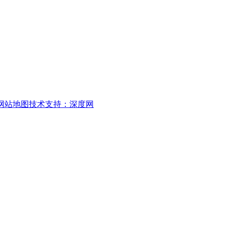
网站地图
技术支持：深度网