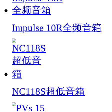
Impulse 10R全频音箱
NC118S超低音箱