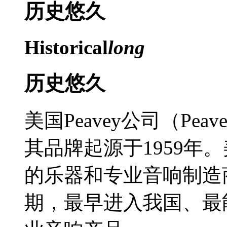
历史
悠久
Historical
long
历史悠久
美国Peavey公司（Peave
其品牌起源于1959年。
的乐器和专业音响制造
期，最早进入我国、最