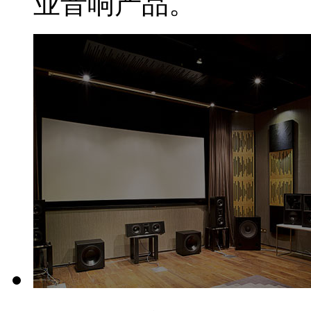
业音响产品。