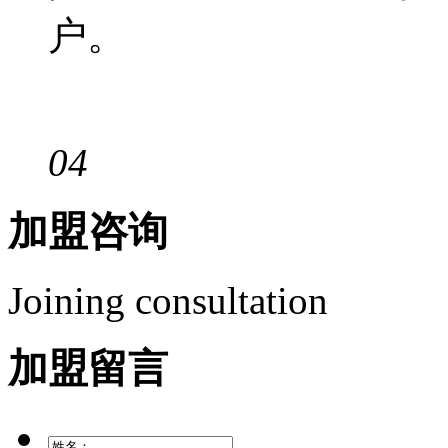
户。
04
加盟咨询
Joining consultation
加盟留言