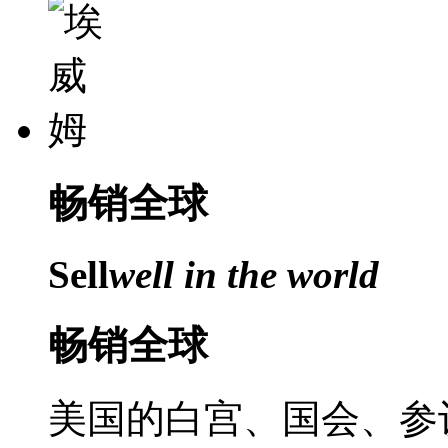
畅销
全球
Sell
well in the world
畅销全球
美国的白宫、国会、参