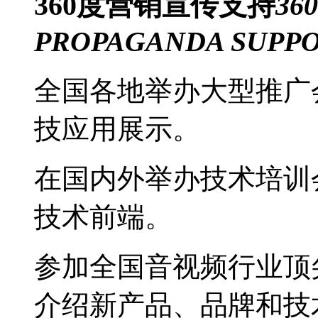
360度
营销宣传支持
36
PROPAGANDA SUPP
全国各地举办大型推广
技应用展示。
在国内外举办技术培训
技术前端。
参加全国音视频行业顶
介绍新产品、品牌和技