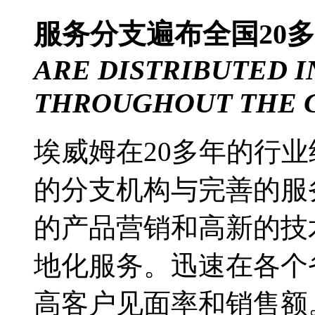
服务分支遍布
全国20
ARE DISTRIBUTED I
THROUGHOUT THE 
埃威姆在20多年的行
的分支机构与完善的服
的产品营销和高新的技
地化服务。迅速在各个
高客户见面率和销售额