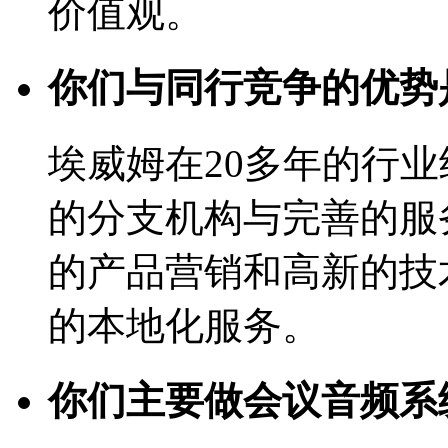
价值观。
你们与同行竞争的优势
埃威姆在20多年的行
的分支机构与完善的服
的产品营销和高新的技
的本地化服务。
你们主要做会议音频系