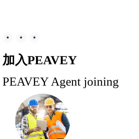
加入PEAVEY
PEAVEY Agent joining