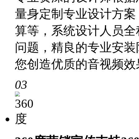
量身定制专业设计方案
算等，系统设计人员全
问题，精良的专业安装
您创造优质的音视频效
03