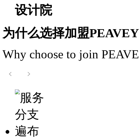
设计院
为什么选择加盟PEAVE
Why choose to join PEAV