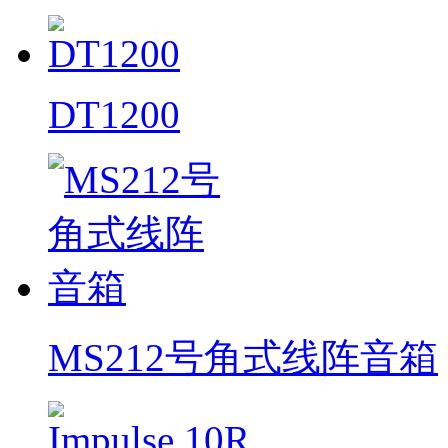
DT1200
MS212号角式线阵音箱