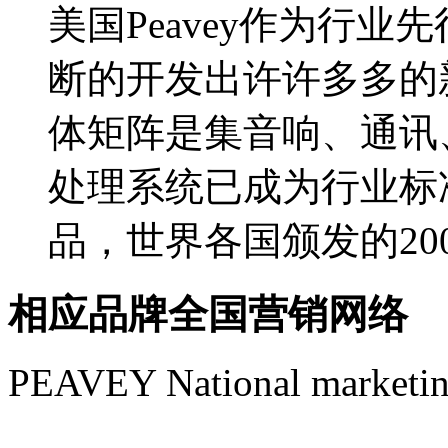
美国Peavey作为行
断的开发出许许多多的
体矩阵是集音响、通讯
处理系统已成为行业标准
品，世界各国颁发的2
相应品牌全国营销网络
PEAVEY National marketin