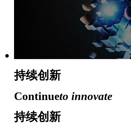
持续
创新
Continue
to innovate
持续创新