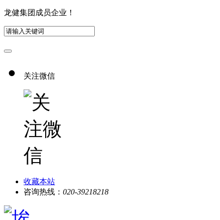
龙健集团成员企业！
关注微信
收藏本站
咨询热线：
020-39218218