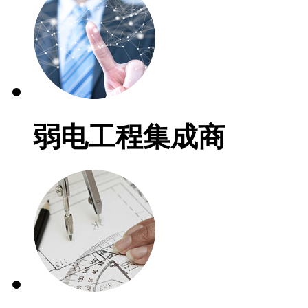
弱电工程集成商