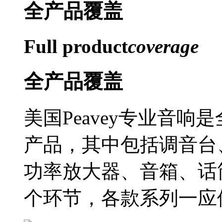
全产品
覆盖
Full product
coverage
全产品覆盖
美国Peavey专业音响
产品，其中包括调音台
功率放大器、音箱、话
个环节，各款系列一应