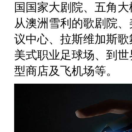
国国家大剧院、五角大楼
从澳洲雪利的歌剧院、
议中心、拉斯维加斯歌
美式职业足球场、到世
型商店及飞机场等。