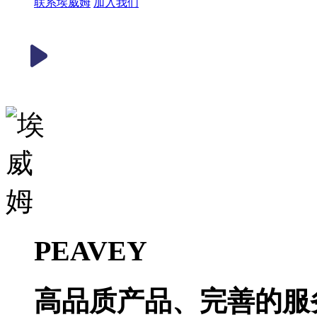
联系埃威姆
加入我们
PEAVEY
高品质产品、完善的服