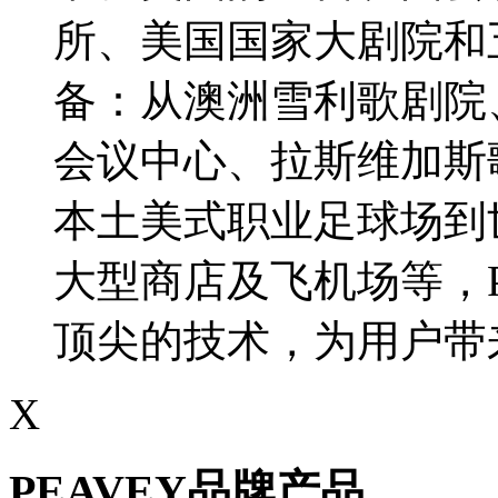
所、美国国家大剧院和
备：从澳洲雪利歌剧院
会议中心、拉斯维加斯
本土美式职业足球场到
大型商店及飞机场等，P
顶尖的技术，为用户带
X
PEAVEY品牌产品