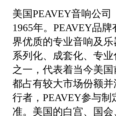
美国PEAVEY音响公司（Pe
1965年。PEAVEY
界优质的专业音响及乐
系列化、成套化、专业
之一，代表着当今美国
都占有较大市场份额并
行者，PEAVEY参与
准。美国的白宫、国会