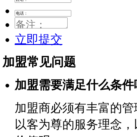
立即提交
加盟常见问题
加盟需要满足什么条件
加盟商必须有丰富的管
以客为尊的服务理念，