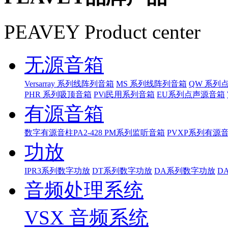
PEAVEY Product center
无源音箱
Versarray 系列线阵列音箱
MS 系列线阵列音箱
QW 系列
PHR 系列吸顶音箱
PVi民用系列音箱
EU系列点声源音箱
有源音箱
数字有源音柱PA2-428
PM系列监听音箱
PVXP系列有源
功放
IPR3系列数字功放
DT系列数字功放
DA系列数字功放
D
音频处理系统
VSX 音频系统