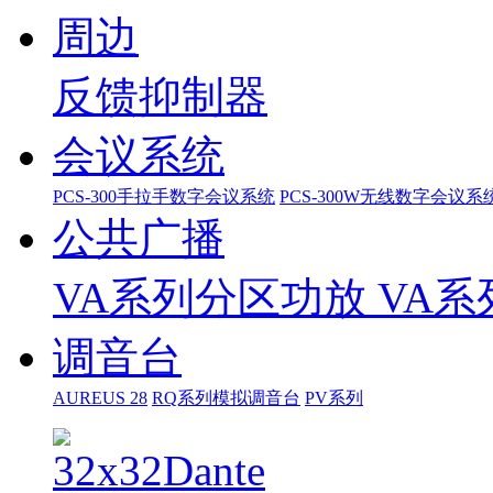
周边
反馈抑制器
会议系统
PCS-300手拉手数字会议系统
PCS-300W无线数字会议系
公共广播
VA系列分区功放
VA
调音台
AUREUS 28
RQ系列模拟调音台
PV系列