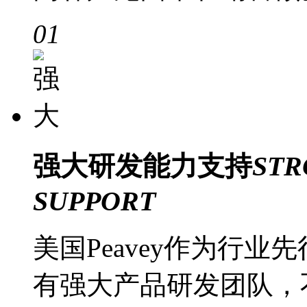
01
强大
研发能力支持
STR
SUPPORT
美国Peavey作为行
有强大产品研发团队，