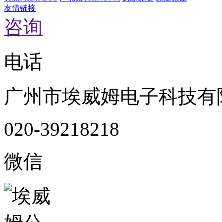
友情链接
咨询
电话
广州市埃威姆电子科技有
020-39218218
微信