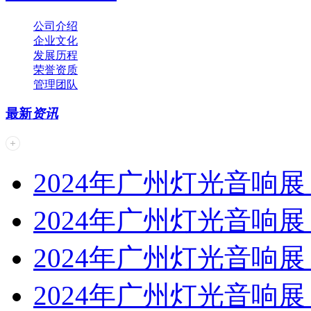
公司介绍
企业文化
发展历程
荣誉资质
管理团队
最新
资讯
2024年广州灯光音响展 | 
2024年广州灯光音响展 | 
2024年广州灯光音响展 | 
2024年广州灯光音响展 | 