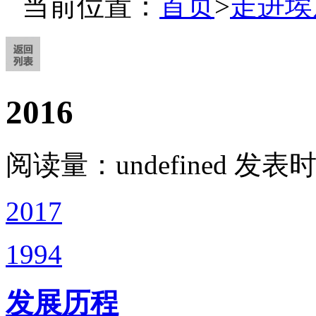
当前位置：
首页
>
走进埃
2016
阅读量：
undefined
发表时间
2017
1994
发展历程