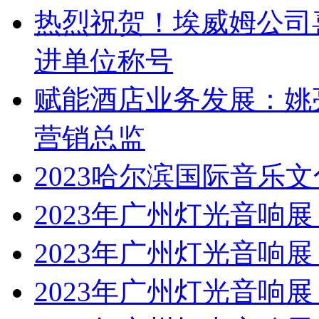
热烈祝贺！埃威姆公司
进单位称号
赋能酒店业务发展：姚
营销总监
2023哈尔滨国际音乐
2023年广州灯光音响展 | 
2023年广州灯光音响展 | 
2023年广州灯光音响展 | 