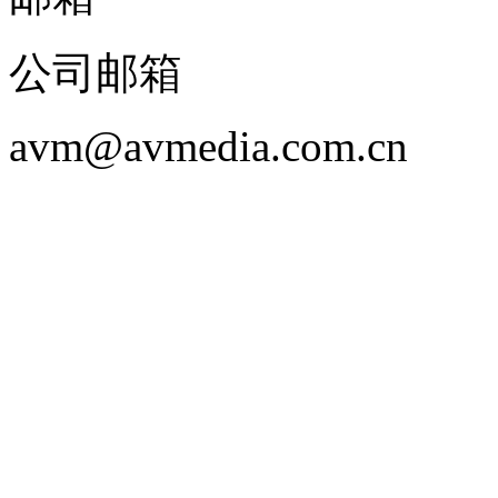
公司邮箱
avm@avmedia.com.cn