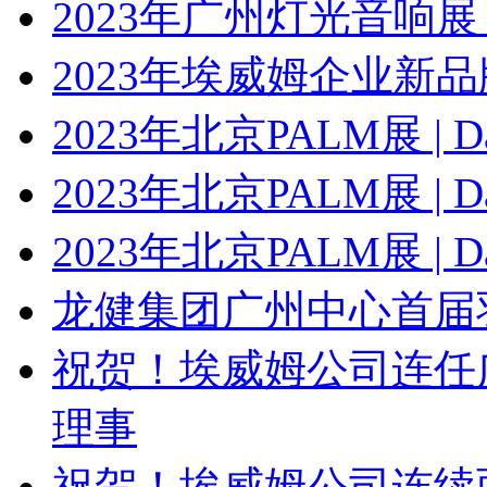
2023年广州灯光音响展 | 
2023年埃威姆企业新
2023年北京PALM展 | Da
2023年北京PALM展 | Da
2023年北京PALM展 | Da
龙健集团广州中心首届
祝贺！埃威姆公司连任
理事
祝贺！埃威姆公司连续