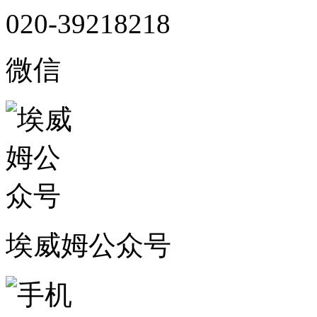
020-39218218
微信
埃威姆公众号