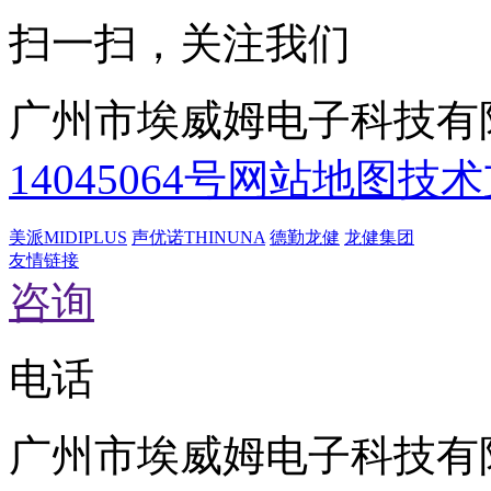
扫一扫，关注我们
广州市埃威姆电子科技有
14045064号
网站地图
技术
美派MIDIPLUS
声优诺THINUNA
德勤龙健
龙健集团
友情链接
咨询
电话
广州市埃威姆电子科技有