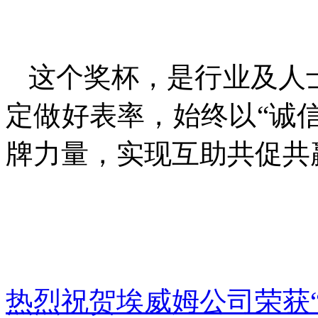
这个奖杯，是行业及人士
定做好表率，始终以“诚信
牌力量，实现互助共促共
热烈祝贺埃威姆公司荣获