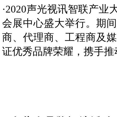
·2020声光视讯智联产
会展中心盛大举行。期间
商、代理商、工程商及媒
证优秀品牌荣耀，携手推