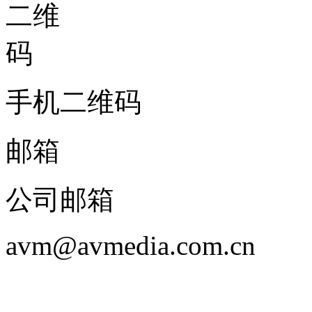
手机二维码
邮箱
公司邮箱
avm@avmedia.com.cn