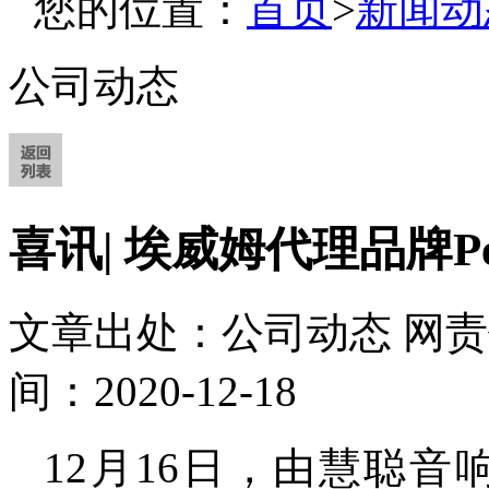
您的位置：
首页
>
新闻动
公司动态
喜讯| 埃威姆代理品牌Pe
文章出处：公司动态
网责
间：2020-12-18
12月16日，由慧聪音