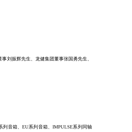
团董事刘振辉先生、龙健集团董事张国勇先生、
列音箱、EU系列音箱、IMPULSE系列同轴