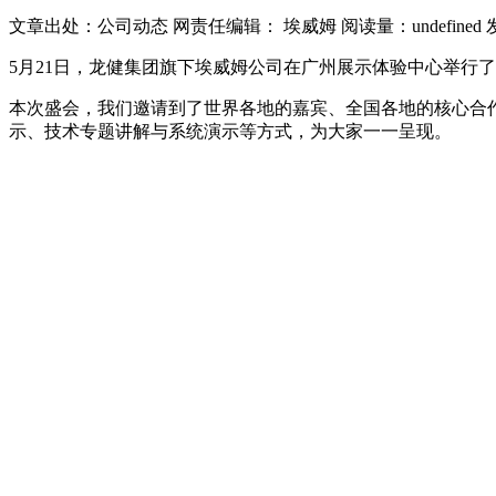
文章出处：公司动态
网责任编辑： 埃威姆
阅读量：
undefined
5月21日，龙健集团旗下埃威姆公司在广州展示体验中心举行
本次盛会，我们邀请到了世界各地的嘉宾、全国各地的核心合
示、技术专题讲解与系统演示等方式，为大家一一呈现。