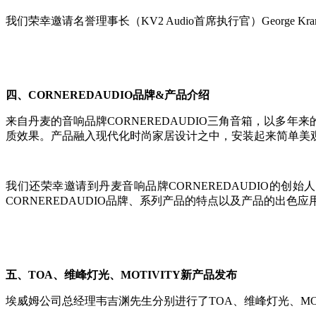
我们荣幸邀请名誉理事长（KV2 Audio首席执行官）George
四、CORNEREDAUDIO品牌&产品介绍
来自丹麦的音响品牌CORNEREDAUDIO三角音箱，以
质效果。产品融入现代化时尚家居设计之中，安装起来简单美
我们还荣幸邀请到丹麦音响品牌CORNEREDAUDIO的创始人H
CORNEREDAUDIO品牌、系列产品的特点以及产品的出色应
五、TOA、维峰灯光、MOTIVITY新产品发布
埃威姆公司总经理韦吉渊先生分别进行了TOA、维峰灯光、MOT