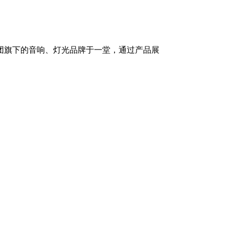
团旗下的音响、灯光品牌于一堂，通过产品展