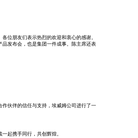
、各位朋友们表示热烈的欢迎和衷心的感谢。
产品发布会，也是集团一件成事。陈主席还表
位合作伙伴的信任与支持，埃威姆公司进行了一
续一起携手同行，共创辉煌。