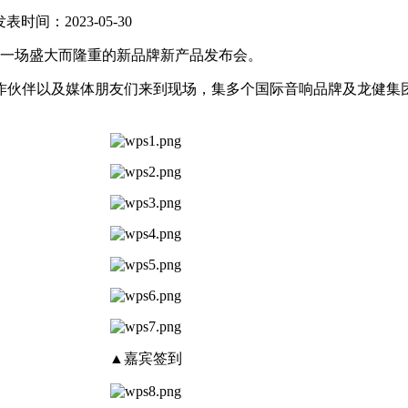
发表时间：2023-05-30
了一场盛大而隆重的新品牌新产品发布会。
作伙伴以及媒体朋友们来到现场，集多个国际音响品牌及龙健集
▲嘉宾签到