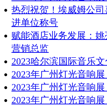
热烈祝贺！埃威姆公司
进单位称号
赋能酒店业务发展：姚
营销总监
2023哈尔滨国际音乐
2023年广州灯光音响展 | 
2023年广州灯光音响展 | 
2023年广州灯光音响展 | 