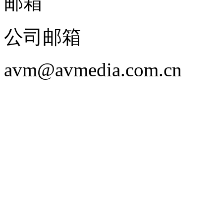
邮箱
公司邮箱
avm@avmedia.com.cn