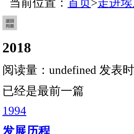
当前位置：
首页
>
走进埃
2018
阅读量：
undefined
发表时间
已经是最前一篇
1994
发展历程