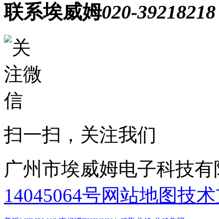
联系埃威姆
020-39218218
扫一扫，关注我们
广州市埃威姆电子科技有
14045064号
网站地图
技术