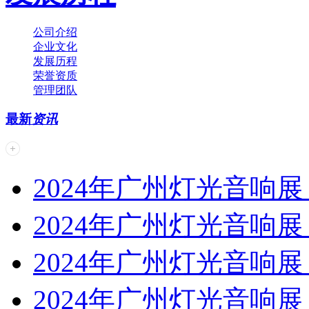
公司介绍
企业文化
发展历程
荣誉资质
管理团队
最新
资讯
2024年广州灯光音响展 | 
2024年广州灯光音响展 | 
2024年广州灯光音响展 | 
2024年广州灯光音响展 | 