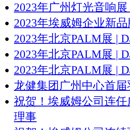
2023年广州灯光音响展 | 
2023年埃威姆企业新
2023年北京PALM展 | Da
2023年北京PALM展 | Da
2023年北京PALM展 | Da
龙健集团广州中心首届
祝贺！埃威姆公司连任
理事