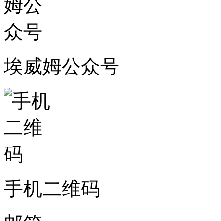
埃威姆公众号
手机二维码