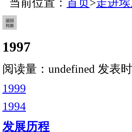
当前位置：
首页
>
走进埃
1997
阅读量：
undefined
发表时间
1999
1994
发展历程