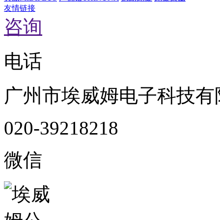
友情链接
咨询
电话
广州市埃威姆电子科技有
020-39218218
微信