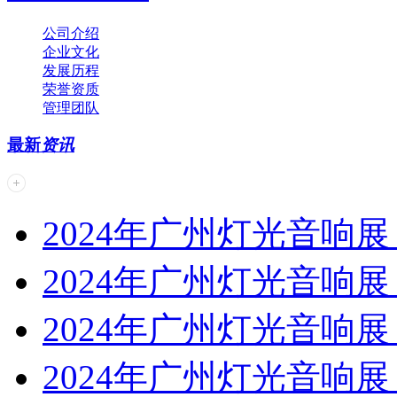
公司介绍
企业文化
发展历程
荣誉资质
管理团队
最新
资讯
2024年广州灯光音响展 | 
2024年广州灯光音响展 | 
2024年广州灯光音响展 | 
2024年广州灯光音响展 | 