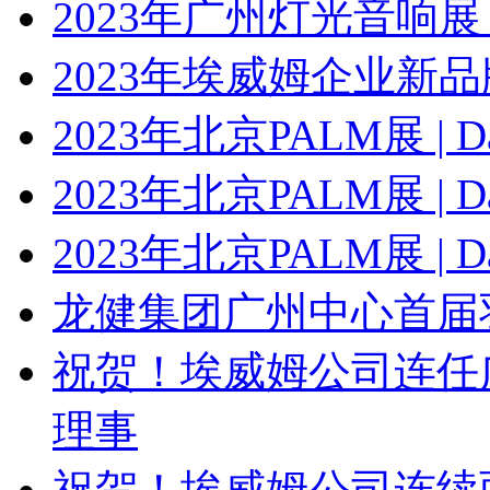
2023年广州灯光音响展 | 
2023年埃威姆企业新
2023年北京PALM展 | Da
2023年北京PALM展 | Da
2023年北京PALM展 | Da
龙健集团广州中心首届
祝贺！埃威姆公司连任
理事
祝贺！埃威姆公司连续