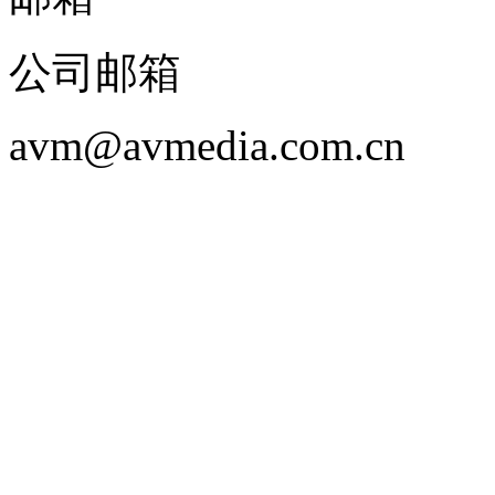
公司邮箱
avm@avmedia.com.cn