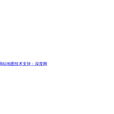
网站地图
技术支持：深度网