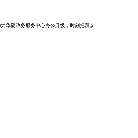
统，助力华阴政务服务中心办公升级，时刻把群众