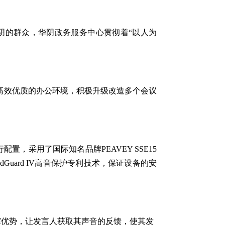
阴的群众，华阴政务服务中心贯彻着“以人为
高效优质的办公环境，积极升级改造多个会议
采用了国际知名品牌PEAVEY SSE15
Guard IV高音保护专利技术，保证设备的安
发挥优势，让发言人获取其声音的反馈，使其发