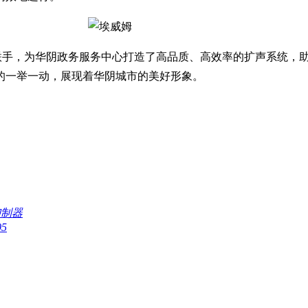
vity强强联手，为华阴政务服务中心打造了高品质、高效率的扩声系
的一举一动，展现着华阴城市的美好形象。
馈抑制器
5