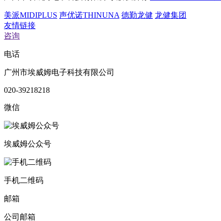
美派MIDIPLUS
声优诺THINUNA
德勤龙健
龙健集团
友情链接
咨询
电话
广州市埃威姆电子科技有限公司
020-39218218
微信
埃威姆公众号
手机二维码
邮箱
公司邮箱