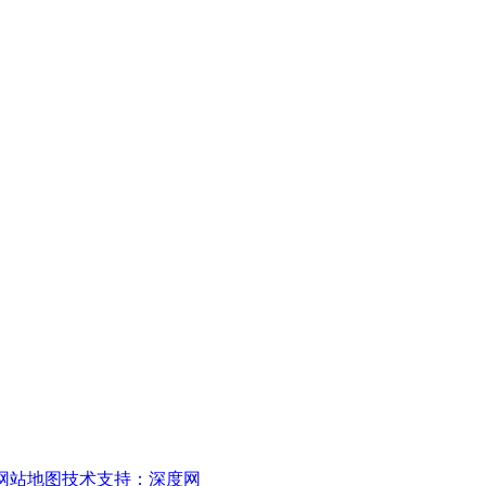
网站地图
技术支持：深度网