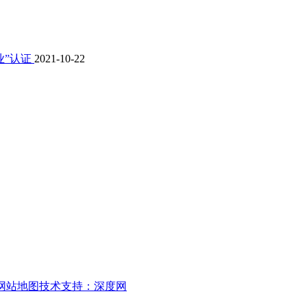
业”认证
2021-10-22
网站地图
技术支持：深度网