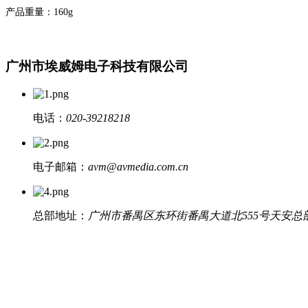
产品重量：
160g
广州市埃威姆电子科技有限公司
电话：
020-39218218
电子邮箱：
avm@avmedia.com.cn
总部地址：
广州市番禺区东环街番禺大道北555号天安总部中心