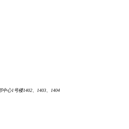
1号楼1402、1403、1404