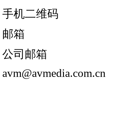
手机二维码
邮箱
公司邮箱
avm@avmedia.com.cn