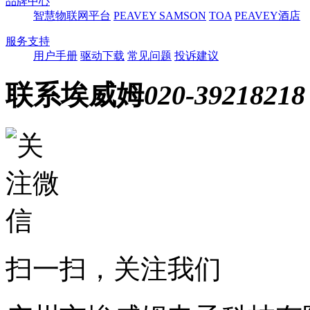
品牌中心
智慧物联网平台
PEAVEY
SAMSON
TOA
PEAVEY酒店
服务支持
用户手册
驱动下载
常见问题
投诉建议
联系埃威姆
020-39218218
扫一扫，关注我们