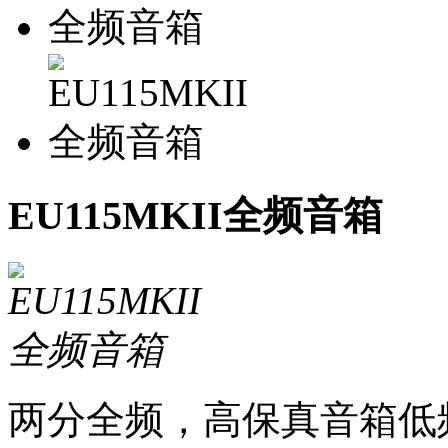
EU115MKII全频音箱
两分全频，高保真音箱低频