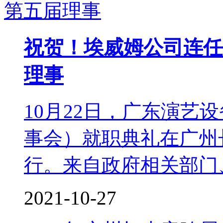
祝贺！埃威姆公司连任
理事
10月22日，广东演艺
事会）就职典礼在广州
行。来自政府相关部门、
2021-10-27