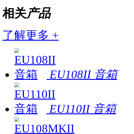
相关
产品
了解更多 +
EU108II 音箱
EU110II 音箱