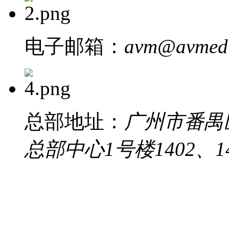
电子邮箱：
avm@avmedi
总部地址：
广州市番禺
总部中心1号楼1402、14