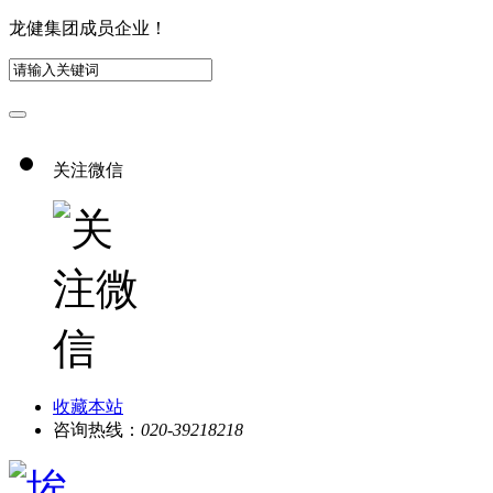
龙健集团成员企业！
关注微信
收藏本站
咨询热线：
020-39218218