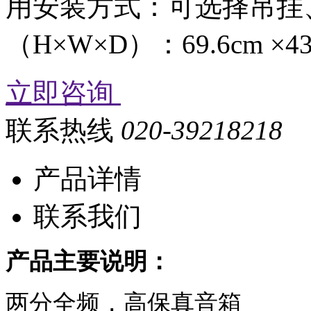
用安装方式：可选择吊挂
（H×W×D）：69.6cm ×43.
立即咨询
联系热线
020-39218218
产品详情
联系我们
产品主要说明：
两分全频，高保真音箱