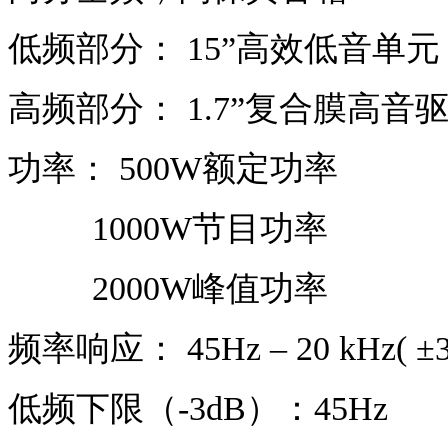
低频部分：
15
”
高效低音单元
高频部分：
1.7
”
复合膜高音
功率：
500W额定功率
1000W节目功率
2000W峰值功率
频率响应：
45Hz – 20 kHz
( ±
低频下限（
-3dB）：45Hz