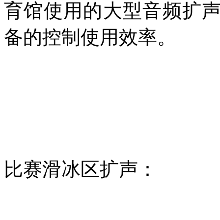
育馆使用的大型音频扩声系
备的控制使用效率。
比赛滑冰区扩声：