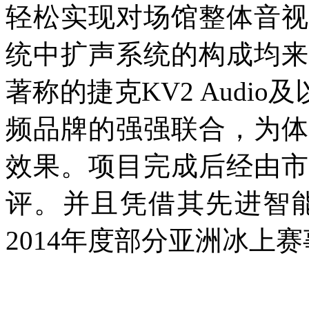
轻松实现对场馆整体音视
统中扩声系统的构成均来
著称的捷克KV2 Audi
频品牌的强强联合，为体
效果。项目完成后经由市
评。并且凭借其先进智
2014年度部分亚洲冰上