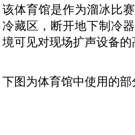
该体育馆是作为溜冰比赛
冷藏区，断开地下制冷器
境可见对现场扩声设备的
下图为体育馆中使用的部