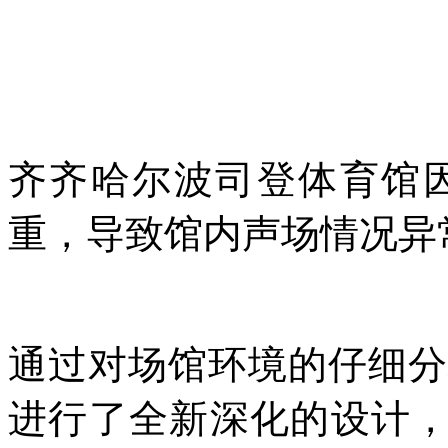
齐齐哈尔波司登体育馆
重，导致馆内声场情况异
通过对场馆环境的仔细分
进行了全新深化的设计，为