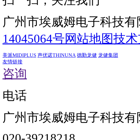
广州市埃威姆电子科技有
14045064号
网站地图
技术
美派MIDIPLUS
声优诺THINUNA
德勤龙健
龙健集团
友情链接
咨询
电话
广州市埃威姆电子科技有
020-39218218