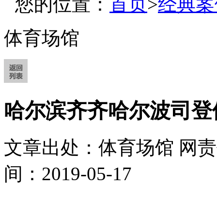
您的位置：
首页
>
经典案
体育场馆
哈尔滨齐齐哈尔波司登
文章出处：体育场馆
网责
间：2019-05-17