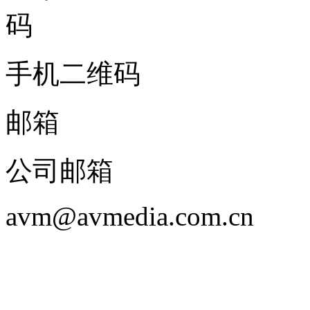
手机二维码
邮箱
公司邮箱
avm@avmedia.com.cn