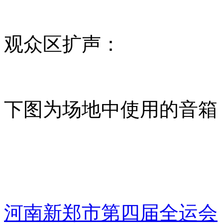
观众区扩声：
下图为场地中使用的音箱，PEA
河南新郑市第四届全运会