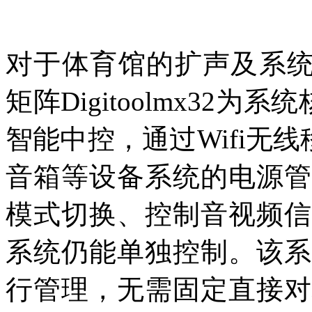
对于体育馆的扩声及系统
矩阵Digitoolmx32为
智能中控，通过Wifi无
音箱等设备系统的电源管
模式切换、控制音视频信
系统仍能单独控制。该系
行管理，无需固定直接对