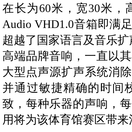
在长为60米，宽30米，
Audio VHD1.0音
超越了国家语言及音乐扩声
高端品牌音响，一直以其
大型点声源扩声系统消除
并通过敏捷精确的时间
致，每种乐器的声响，每
用将为该体育馆赛区带来