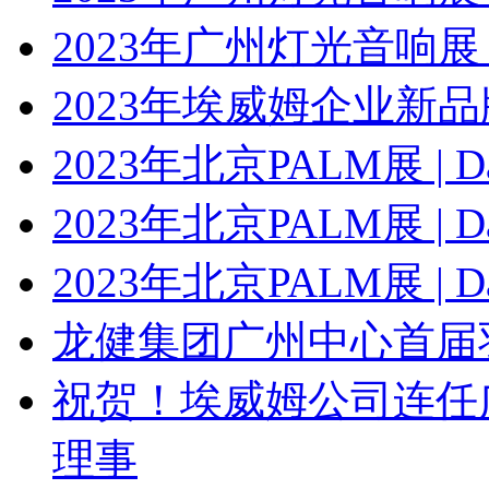
2023年广州灯光音响展 | 
2023年埃威姆企业新
2023年北京PALM展 | Da
2023年北京PALM展 | Da
2023年北京PALM展 | Da
龙健集团广州中心首届
祝贺！埃威姆公司连任
理事