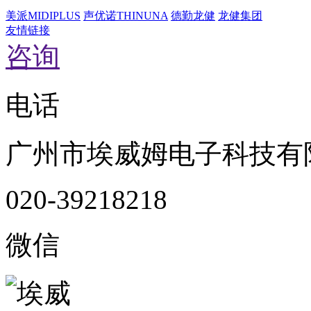
美派MIDIPLUS
声优诺THINUNA
德勤龙健
龙健集团
友情链接
咨询
电话
广州市埃威姆电子科技有
020-39218218
微信