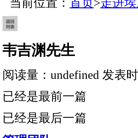
当前位置：
首页
>
走进埃
韦吉渊先生
阅读量：
undefined
发表时间
已经是最前一篇
已经是最后一篇