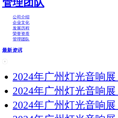
管理团队
公司介绍
企业文化
发展历程
荣誉资质
管理团队
最新
资讯
2024年广州灯光音响展 | 
2024年广州灯光音响展 | 
2024年广州灯光音响展 | 