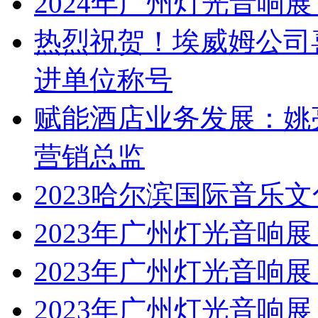
2024年广州灯光音响展 | 
热烈祝贺！埃威姆公司
进单位称号
赋能酒店业务发展：姚
营销总监
2023哈尔滨国际音乐
2023年广州灯光音响展 | 
2023年广州灯光音响展 | 
2023年广州灯光音响展 | 