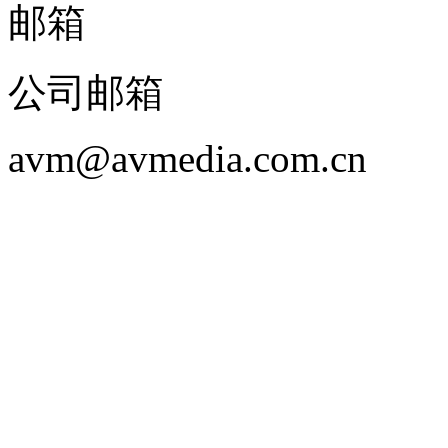
邮箱
公司邮箱
avm@avmedia.com.cn