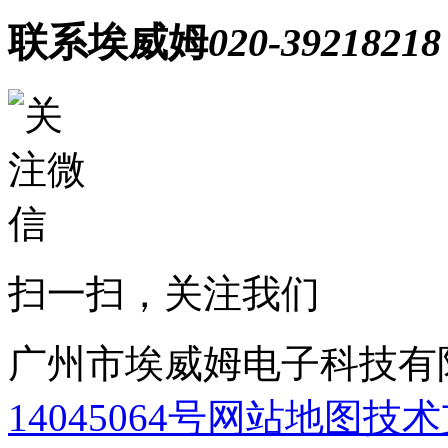
联系埃威姆
020-39218218
扫一扫，关注我们
广州市埃威姆电子科技有
14045064号
网站地图
技术