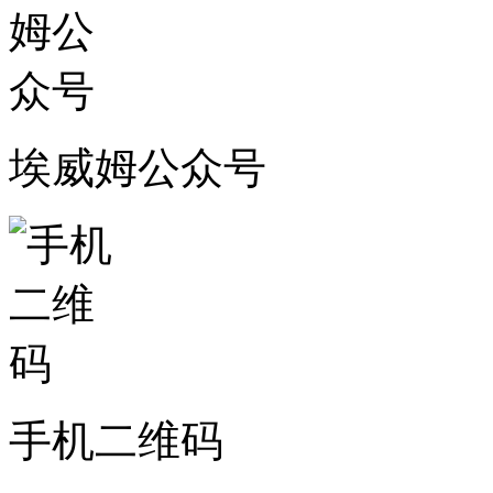
埃威姆公众号
手机二维码