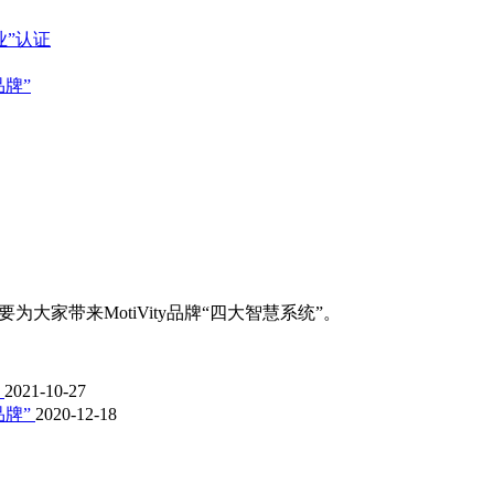
”认证
品牌”
大家带来MotiVity品牌“四大智慧系统”。
事
2021-10-27
品牌”
2020-12-18