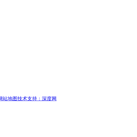
网站地图
技术支持：深度网