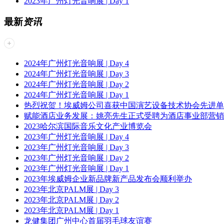
2023年广州灯光音响展 | Day 1
最新
资讯
2024年广州灯光音响展 | Day 4
2024年广州灯光音响展 | Day 3
2024年广州灯光音响展 | Day 2
2024年广州灯光音响展 | Day 1
热烈祝贺！埃威姆公司喜获中国演艺设备技术协会先进单
赋能酒店业务发展：姚亮先生正式受聘为酒店事业部营销
2023哈尔滨国际音乐文化产业博览会
2023年广州灯光音响展 | Day 4
2023年广州灯光音响展 | Day 3
2023年广州灯光音响展 | Day 2
2023年广州灯光音响展 | Day 1
2023年埃威姆企业新品牌新产品发布会顺利举办
2023年北京PALM展 | Day 3
2023年北京PALM展 | Day 2
2023年北京PALM展 | Day 1
龙健集团广州中心首届羽毛球友谊赛